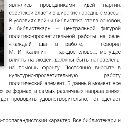
являлись проводниками идей партии,
советской власти в широкие народные массы.
В условиях войны библиотека стала основой,
а библиотекарь — центральной фигурой
политико-просветительной работы на селе.
«Каждый шаг в работе, — говорил
М. И. Калинин, — каждое слово…, могущее
влиять на людей, должны быть направлены
на помощь фронту. Постоянно вносите в
культурно-просветительную работу
политический элемент. В данный момент все
ех ее формах, в самых различных направлениях.
дет проводить удовлетворительно, тот сделает
-пропагандистский характер. Все библиотекари и