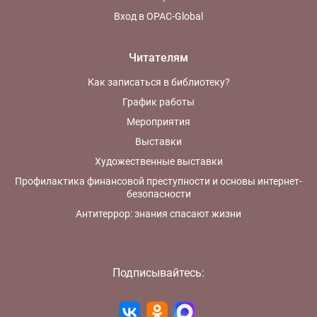
Вход в OPAC-Global
Читателям
Как записаться в библиотеку?
График работы
Мероприятия
Выставки
Художественные выставки
Профилактика финансовой преступности и основы интернет-
безопасности
Антитеррор: знания спасают жизни
Подписывайтесь: