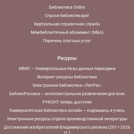
Библиотека Online
Спроси библиотекаря!
Виртуальная справочная служба
Межбиблиотечный абонемент (МБА)
Перечень платных услуг
Ресурсы
ИВИС — Универсальные базы данных периодики
Интернет-ресурсы библиотеки
Электронная библиотека «ЛитРес»
БиблиоРоссика – интеллектуальное развлечение для всех
РУКОНТ теперь доступен
Университетская библиотека онлайн — подпишись и учись
Электронные ресурсы отдела производственной литературы
Достижения изобретателей Владимирского региона (2011-2026
гг.)