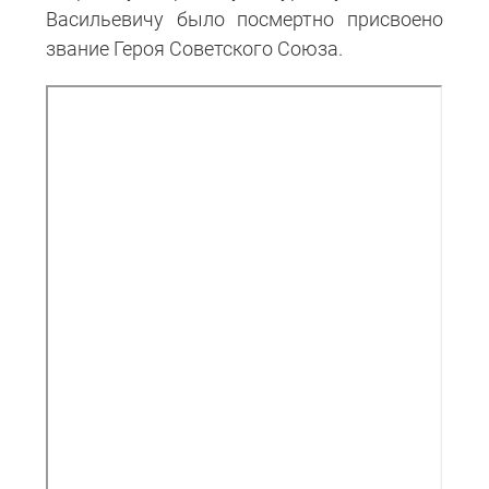
Васильевичу было посмертно присвоено
звание Героя Советского Союза.