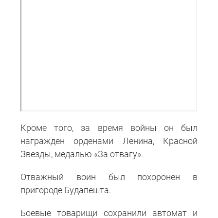
Кроме того, за время войны он был
награжден орденами Ленина, Красной
Звезды, медалью «За отвагу».
Отважный воин был похоронен в
пригороде Будапешта.
Боевые товарищи сохранили автомат и