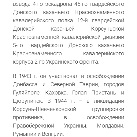
взвода 4-го эскадрона 45-го гвардейского
Донского казачьего Краснознаменного
кавалерийского полка 12-й гвардейской
Донской казачьей Корсуньской
Краснознаменной кавалерийской дивизии
5-го гвардейского Донского казачьего
Краснознаменного кавалерийского
корпуса 2-го Украинского фронта.
В 1943 г. он участвовал в освобождении
Донбасса и Северной Таврии, городов
Гуляйполе, Каховка, Голая Пристань и
Цюрупинск. В 1944 г. – в ликвидации
Корсунь-Шевченковской группировки
противника, в освобождении
Правобережной Украины, Молдавии,
Румынии и Венгрии.