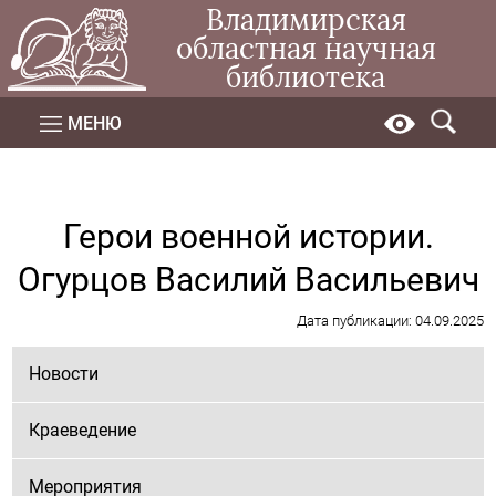
Владимирская
областная научная
библиотека
МЕНЮ
Герои военной истории.
Огурцов Василий Васильевич
Дата публикации: 04.09.2025
Новости
Краеведение
Мероприятия