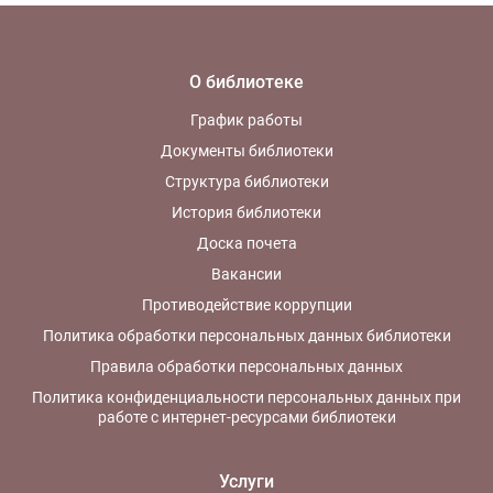
О библиотеке
График работы
Документы библиотеки
Структура библиотеки
История библиотеки
Доска почета
Вакансии
Противодействие коррупции
Политика обработки персональных данных библиотеки
Правила обработки персональных данных
Политика конфиденциальности персональных данных при
работе с интернет-ресурсами библиотеки
Услуги