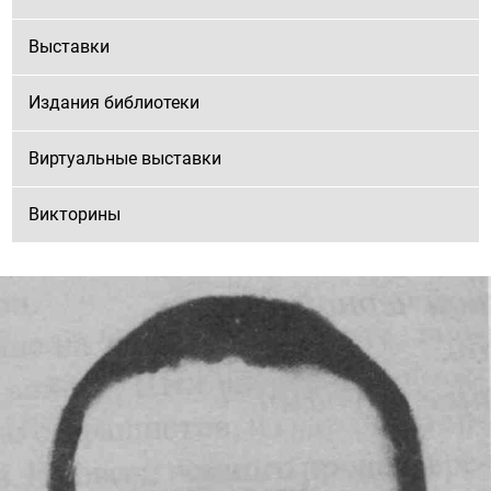
Выставки
Издания библиотеки
Виртуальные выставки
Викторины