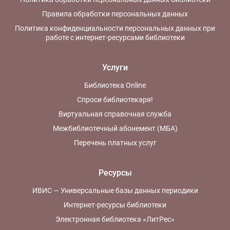
Правила обработки персональных данных
Политика конфиденциальности персональных данных при
работе с интернет-ресурсами библиотеки
Услуги
Библиотека Online
Спроси библиотекаря!
Виртуальная справочная служба
Межбиблиотечный абонемент (МБА)
Перечень платных услуг
Ресурсы
ИВИС — Универсальные базы данных периодики
Интернет-ресурсы библиотеки
Электронная библиотека «ЛитРес»