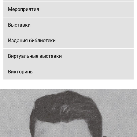
Мероприятия
Выставки
Издания библиотеки
Виртуальные выставки
Викторины