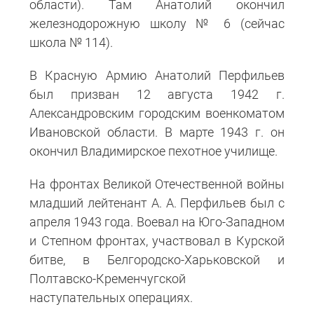
области). Там Анатолий окончил
железнодорожную школу № 6 (сейчас
школа № 114).
В Красную Армию Анатолий Перфильев
был призван 12 августа 1942 г.
Александровским городским военкоматом
Ивановской области. В марте 1943 г. он
окончил Владимирское пехотное училище.
На фронтах Великой Отечественной войны
младший лейтенант А. А. Перфильев был с
апреля 1943 года. Воевал на Юго-Западном
и Степном фронтах, участвовал в Курской
битве, в Белгородско-Харьковской и
Полтавско-Кременчугской
наступательных операциях.