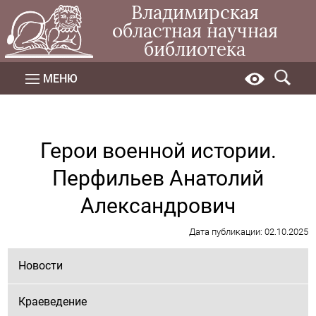
Владимирская
областная научная
библиотека
МЕНЮ
Герои военной истории.
Перфильев Анатолий
Александрович
Дата публикации: 02.10.2025
Новости
Краеведение