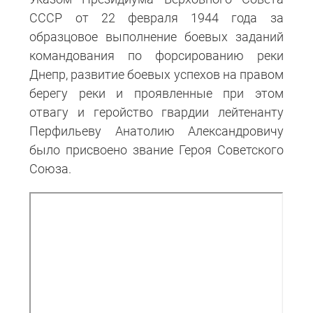
СССР от 22 февраля 1944 года за
образцовое выполнение боевых заданий
командования по форсированию реки
Днепр, развитие боевых успехов на правом
берегу реки и проявленные при этом
отвагу и геройство гвардии лейтенанту
Перфильеву Анатолию Александровичу
было присвоено звание Героя Советского
Союза.