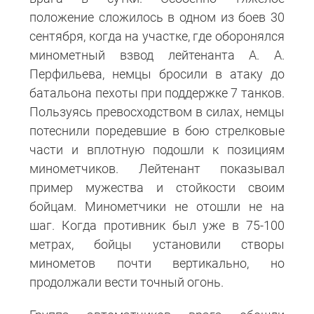
положение сложилось в одном из боев 30
сентября, когда на участке, где оборонялся
минометный взвод лейтенанта А. А.
Перфильева, немцы бросили в атаку до
батальона пехоты при поддержке 7 танков.
Пользуясь превосходством в силах, немцы
потеснили поредевшие в бою стрелковые
части и вплотную подошли к позициям
минометчиков. Лейтенант показывал
пример мужества и стойкости своим
бойцам. Минометчики не отошли не на
шаг. Когда противник был уже в 75-100
метрах, бойцы установили створы
минометов почти вертикально, но
продолжали вести точный огонь.