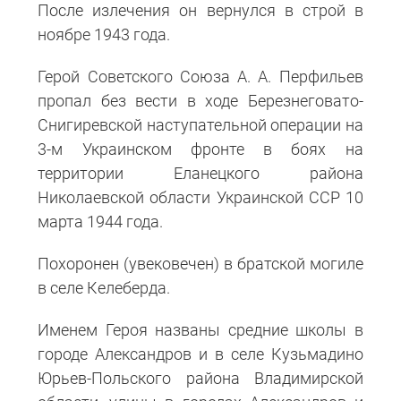
После излечения он вернулся в строй в
ноябре 1943 года.
Герой Советского Союза А. А. Перфильев
пропал без вести в ходе Березнеговато-
Снигиревской наступательной операции на
3-м Украинском фронте в боях на
территории Еланецкого района
Николаевской области Украинской ССР 10
марта 1944 года.
Похоронен (увековечен) в братской могиле
в селе Келеберда.
Именем Героя названы средние школы в
городе Александров и в селе Кузьмадино
Юрьев-Польского района Владимирской