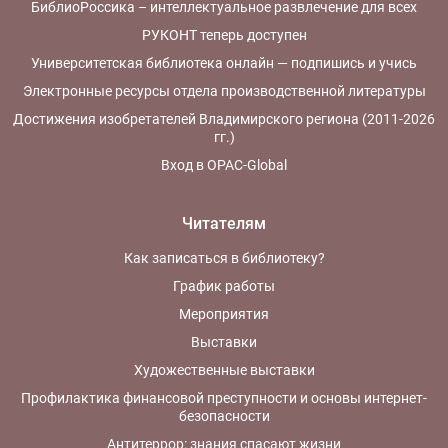
БиблиоРоссика – интеллектуальное развлечение для всех
РУКОНТ теперь доступен
Университетская библиотека онлайн — подпишись и учись
Электронные ресурсы отдела производственной литературы
Достижения изобретателей Владимирского региона (2011-2026
гг.)
Вход в OPAC-Global
Читателям
Как записаться в библиотеку?
График работы
Мероприятия
Выставки
Художественные выставки
Профилактика финансовой преступности и основы интернет-
безопасности
Антитеррор: знания спасают жизни