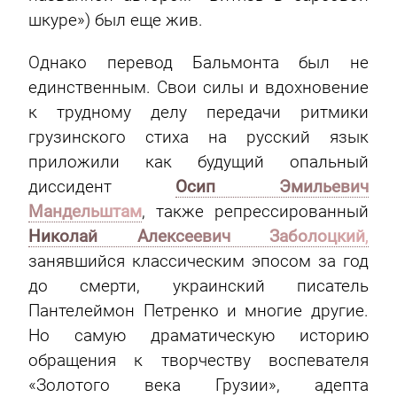
шкуре») был еще жив.
Однако перевод Бальмонта был не
единственным. Свои силы и вдохновение
к трудному делу передачи ритмики
грузинского стиха на русский язык
приложили как будущий опальный
диссидент
Осип Эмильевич
Мандельштам
, также репрессированный
Николай Алексеевич Заболоцкий
,
занявшийся классическим эпосом за год
до смерти, украинский писатель
Пантелеймон Петренко и многие другие.
Но самую драматическую историю
обращения к творчеству воспевателя
«Золотого века Грузии», адепта