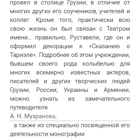
провел в столице Грузии, в отличие от
многих других его соучеников, учителей и
коллег. Кроме того, практически всю
свою жизнь он был связан с Театром
имени… правильно, Руставели, где он и
оформил декорации к «Сказанию о
Тариэле». Подробнее об этом учреждении,
бывшем своего рода колыбелью для
многих всемирно известных актеров,
писателей и других творческих людей
Грузии, России, Украины и Армении,
можно узнать из замечательного
путеводителя
А. Н. Мухранова,
а также из специально посвященной его
деятельности монографии