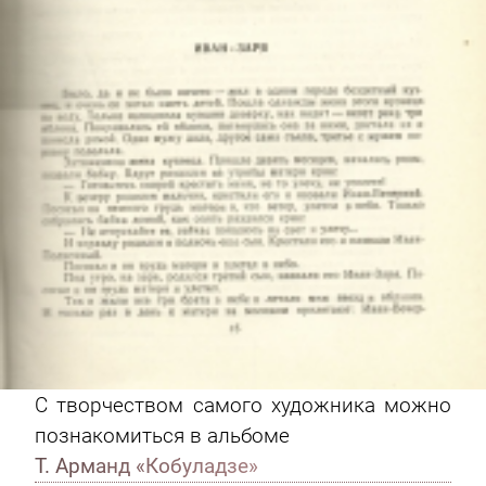
С творчеством самого художника можно
познакомиться в альбоме
Т. Арманд «Кобуладзе»