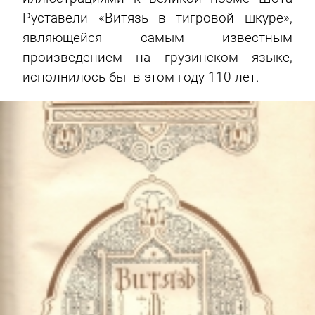
Руставели «Витязь в тигровой шкуре»,
являющейся самым известным
произведением на грузинском языке,
исполнилось бы в этом году 110 лет.