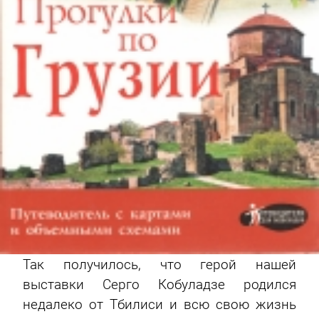
Так получилось, что герой нашей
выставки Серго Кобуладзе родился
недалеко от Тбилиси и всю свою жизнь