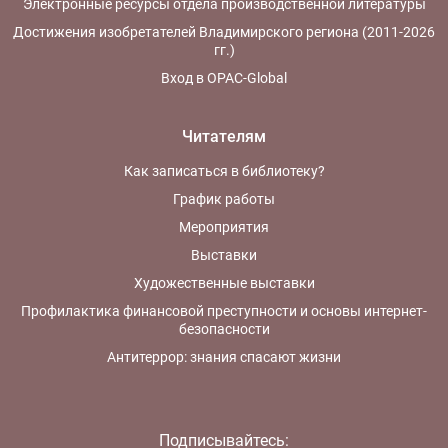
Электронные ресурсы отдела производственной литературы
Достижения изобретателей Владимирского региона (2011-2026
гг.)
Вход в OPAC-Global
Читателям
Как записаться в библиотеку?
График работы
Мероприятия
Выставки
Художественные выставки
Профилактика финансовой преступности и основы интернет-
безопасности
Антитеррор: знания спасают жизни
Подписывайтесь: