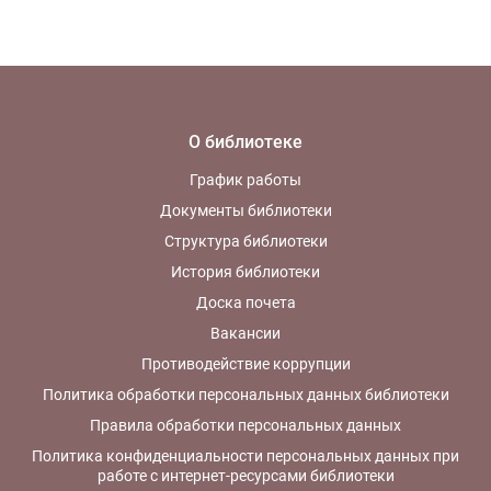
О библиотеке
График работы
Документы библиотеки
Структура библиотеки
История библиотеки
Доска почета
Вакансии
Противодействие коррупции
Политика обработки персональных данных библиотеки
Правила обработки персональных данных
Политика конфиденциальности персональных данных при
работе с интернет-ресурсами библиотеки