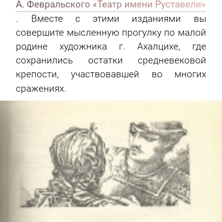
А. Февральского «Театр имени Руставели»
. Вместе с этими изданиями вы
совершите мысленную прогулку по малой
родине художника г. Ахалцихе, где
сохранились остатки средневековой
крепости, участвовавшей во многих
сражениях.