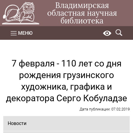
Владимирская
областная научная
библиотека
МЕНЮ
7 февраля - 110 лет со дня
рождения грузинского
художника, графика и
декоратора Серго Кобуладзе
Дата публикации: 07.02.2019
Новости