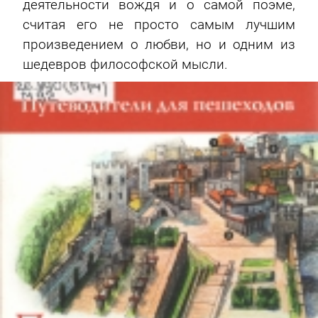
деятельности вождя и о самой поэме,
считая его не просто самым лучшим
произведением о любви, но и одним из
шедевров философской мысли.