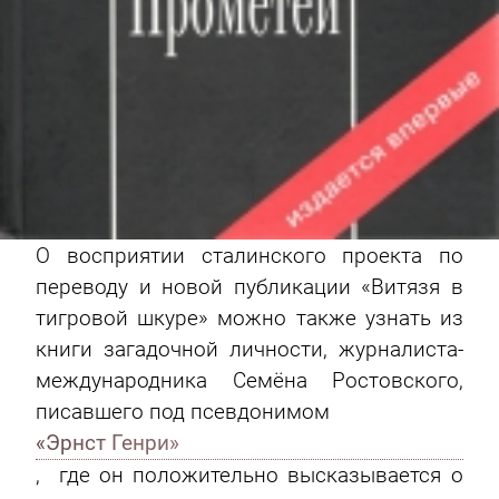
О восприятии сталинского проекта по
переводу и новой публикации «Витязя в
тигровой шкуре» можно также узнать из
книги загадочной личности, журналиста-
международника Семёна Ростовского,
писавшего под псевдонимом
«Эрнст Генри»
, где он положительно высказывается о