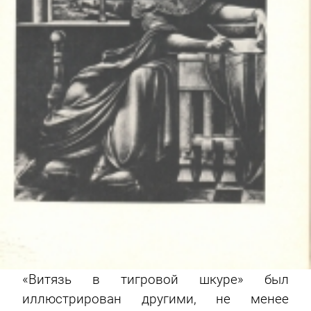
«Витязь в тигровой шкуре» был
иллюстрирован другими, не менее