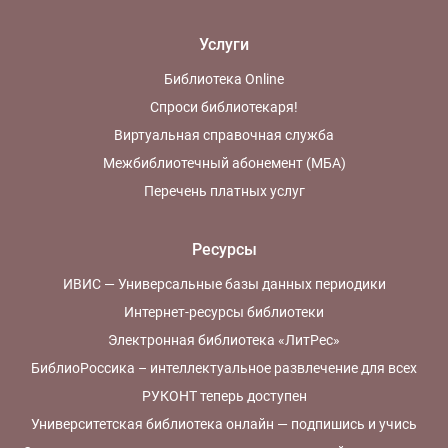
Услуги
Библиотека Online
Спроси библиотекаря!
Виртуальная справочная служба
Межбиблиотечный абонемент (МБА)
Перечень платных услуг
Ресурсы
ИВИС — Универсальные базы данных периодики
Интернет-ресурсы библиотеки
Электронная библиотека «ЛитРес»
БиблиоРоссика – интеллектуальное развлечение для всех
РУКОНТ теперь доступен
Университетская библиотека онлайн — подпишись и учись