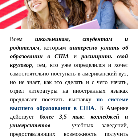
Всем
школьникам, студентам и
родителям
, которым
интересно узнать об
образовании в США
и
расширить свой
кругозор
, тем, кто уже определился и хочет
самостоятельно поступать в американский вуз,
но не знает, как это сделать и с чего начать,
отдел литературы на иностранных языках
предлагает посетить выставку
по системе
высшего образования в США
. В Америке
действует
более 3,5 тыс. колледжей и
университетов
— учебных заведений,
предоставляющих возможность получить