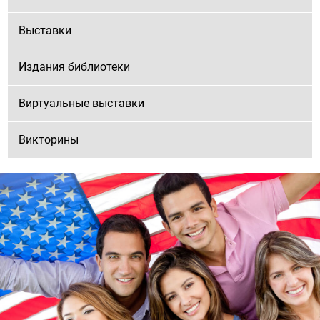
Выставки
Издания библиотеки
Виртуальные выставки
Викторины