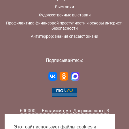
Выставки
Художественные выставки
Профилактика финансовой преступности и основы интернет-
безопасности
Антитеррор: знания спасают жизни
Подписывайтесь:
600000
,
г.
Владимир
,
ул.
Дзержинского, 3
Телефон:
+7 (4922) 32-32-02
Факс:
+7 (4922) 32-52-88
Этот сайт использует файлы cookies и