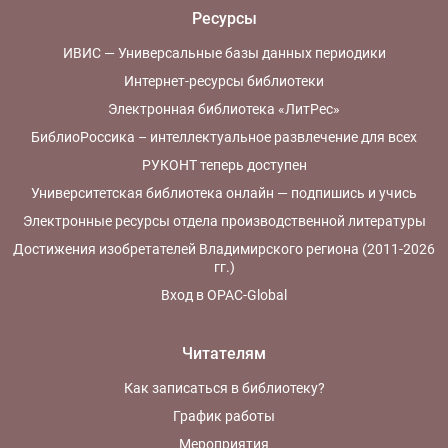
Ресурсы
ИВИС — Универсальные базы данных периодики
Интернет-ресурсы библиотеки
Электронная библиотека «ЛитРес»
БиблиоРоссика – интеллектуальное развлечение для всех
РУКОНТ теперь доступен
Университетская библиотека онлайн — подпишись и учись
Электронные ресурсы отдела производственной литературы
Достижения изобретателей Владимирского региона (2011-2026
гг.)
Вход в OPAC-Global
Читателям
Как записаться в библиотеку?
График работы
Мероприятия