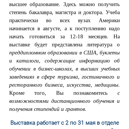
высшее образование. Здесь можно получить
степень бакалавра, магистра и доктора. Учеба
практически во всех вузах Америки
начинается в августе, а к поступлению надо
начать готовиться за 12-18 месяцев. На
выставке будет представлена литература о
преддипломном образовании в США, буклеты
и каталоги, содержащие информацию об
обучении в бизнес-школах, в высших учебных
заведениях в сфере туризма, гостиничного и
ресторанного бизнеса, искусства, медицины
.
Кроме того, Вы познакомитесь
с
возможностями дистанционного обучения и
получения стипендий и грантов
.
Выставка работает с 2 по 31 мая в отделе