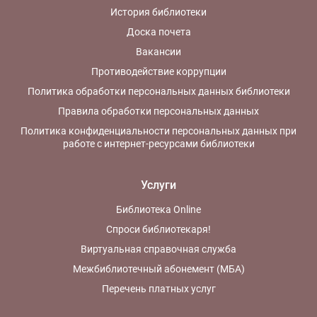
История библиотеки
Доска почета
Вакансии
Противодействие коррупции
Политика обработки персональных данных библиотеки
Правила обработки персональных данных
Политика конфиденциальности персональных данных при
работе с интернет-ресурсами библиотеки
Услуги
Библиотека Online
Спроси библиотекаря!
Виртуальная справочная служба
Межбиблиотечный абонемент (МБА)
Перечень платных услуг