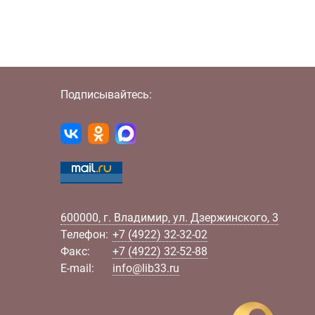
Подписывайтесь:
600000
,
г.
Владимир
,
ул.
Дзержинского, 3
Телефон:
+7 (4922) 32-32-02
Факс:
+7 (4922) 32-52-88
E-mail:
info@lib33.ru