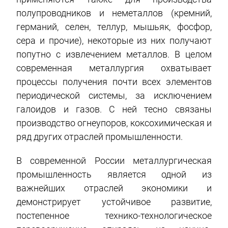
полупроводников и неметаллов (кремний,
германий, селен, теллур, мышьяк, фосфор,
сера и прочие), некоторые из них получают
попутно с извлечением металлов. В целом
современная металлургия охватывает
процессы получения почти всех элементов
периодической системы, за исключением
галоидов и газов. С ней тесно связаны
производство огнеупоров, коксохимическая и
ряд других отраслей промышленности.
В современной России металлургическая
промышленность является одной из
важнейших отраслей экономики и
демонстрирует устойчивое развитие,
постепенное технико-технологическое