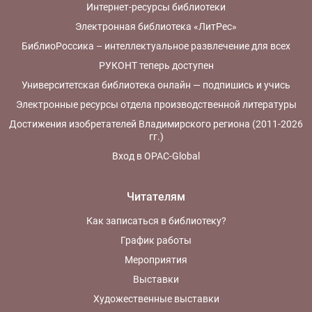
Интернет-ресурсы библиотеки
Электронная библиотека «ЛитРес»
БиблиоРоссика – интеллектуальное развлечение для всех
РУКОНТ теперь доступен
Университетская библиотека онлайн — подпишись и учись
Электронные ресурсы отдела производственной литературы
Достижения изобретателей Владимирского региона (2011-2026
гг.)
Вход в OPAC-Global
Читателям
Как записаться в библиотеку?
График работы
Мероприятия
Выставки
Художественные выставки