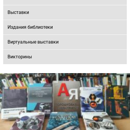
Выставки
Издания библиотеки
Виртуальные выставки
Викторины