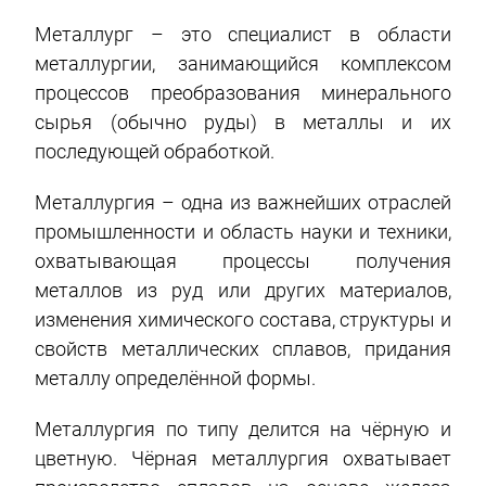
Металлург – это специалист в области
металлургии, занимающийся комплексом
процессов преобразования минерального
сырья (обычно руды) в металлы и их
последующей обработкой.
Металлургия – одна из важнейших отраслей
промышленности и область науки и техники,
охватывающая процессы получения
металлов из руд или других материалов,
изменения химического состава, структуры и
свойств металлических сплавов, придания
металлу определённой формы.
Металлургия по типу делится на чёрную и
цветную. Чёрная металлургия охватывает