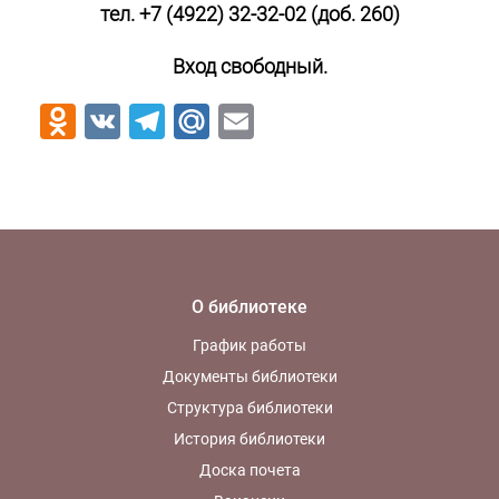
тел. +7 (4922) 32-32-02 (доб. 260)
Вход свободный.
Odnoklassniki
VK
Telegram
Mail.Ru
Email
О библиотеке
График работы
Документы библиотеки
Структура библиотеки
История библиотеки
Доска почета