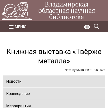
Владимирская
областная научная
библиотека
МЕНЮ
Книжная выставка «Твёрже
металла»
Дата публикации: 21.06.2024
Новости
Краеведение
Мероприятия