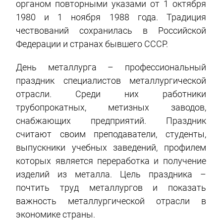
органом повторными указами от 1 октября
1980 и 1 ноября 1988 года. Традиция
чествований сохранилась в Российской
Федерации и странах бывшего СССР.
День металлурга – профессиональный
праздник специалистов металлургической
отрасли. Среди них работники
трубопрокатных, метизных заводов,
снабжающих предприятий. Праздник
считают своим преподаватели, студенты,
выпускники учебных заведений, профилем
которых является переработка и получение
изделий из металла. Цель праздника –
почтить труд металлургов и показать
важность металлургической отрасли в
экономике страны.