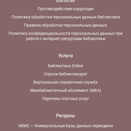
Вакансии
Противодействие коррупции
Политика обработки персональных данных библиотеки
Правила обработки персональных данных
Политика конфиденциальности персональных данных при
работе с интернет-ресурсами библиотеки
Услуги
Библиотека Online
Спроси библиотекаря!
Виртуальная справочная служба
Межбиблиотечный абонемент (МБА)
Перечень платных услуг
Ресурсы
ИВИС — Универсальные базы данных периодики