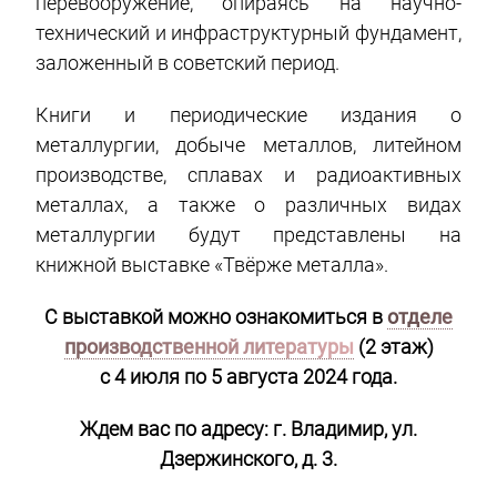
перевооружение, опираясь на научно-
технический и инфраструктурный фундамент,
заложенный в советский период.
Книги и периодические издания о
металлургии, добыче металлов, литейном
производстве, сплавах и радиоактивных
металлах, а также о различных видах
металлургии будут представлены на
книжной выставке «Твёрже металла».
С выставкой можно ознакомиться в
отделе
производственной литературы
(2 этаж)
с 4 июля по 5 августа 2024 года.
Ждем вас по адресу: г. Владимир, ул.
Дзержинского, д. 3.