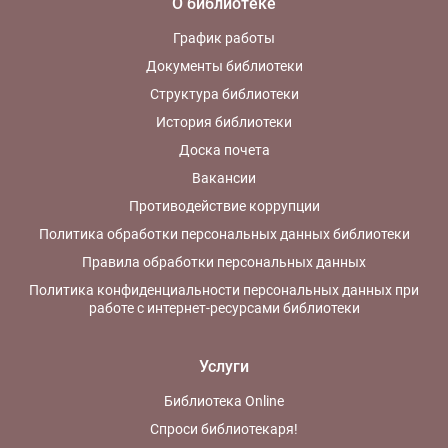
О библиотеке
График работы
Документы библиотеки
Структура библиотеки
История библиотеки
Доска почета
Вакансии
Противодействие коррупции
Политика обработки персональных данных библиотеки
Правила обработки персональных данных
Политика конфиденциальности персональных данных при
работе с интернет-ресурсами библиотеки
Услуги
Библиотека Online
Спроси библиотекаря!