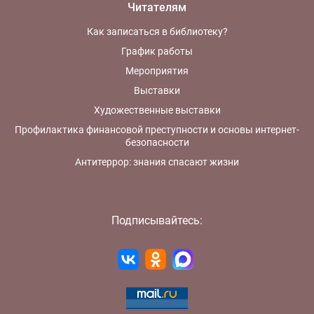
Читателям
Как записаться в библиотеку?
График работы
Мероприятия
Выставки
Художественные выставки
Профилактика финансовой преступности и основы интернет-
безопасности
Антитеррор: знания спасают жизни
Подписывайтесь: