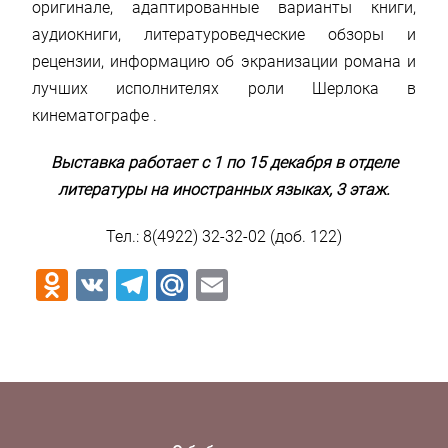
оригинале, адаптированные варианты книги,
аудиокниги, литературоведческие обзоры и
рецензии, информацию об экранизации романа и
лучших исполнителях роли Шерлока в
кинематографе .
Выставка работает с 1 по 15 декабря в отделе
литературы на иностранных языках, 3 этаж.
Тел.: 8(4922) 32-32-02 (доб. 122)
Odnoklassniki
VK
Telegram
Mail.Ru
Email