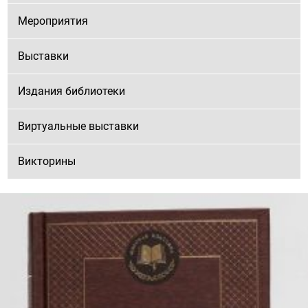
Мероприятия
Выставки
Издания библиотеки
Виртуальные выставки
Викторины