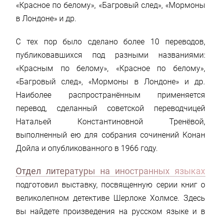
«Красное по белому», «Багровый след», «Мормоны
в Лондоне» и др.
С тех пор было сделано более 10 переводов,
публиковавшихся под разными названиями:
«Красным по белому», «Красное по белому»,
«Багровый след», «Мормоны в Лондоне» и др.
Наиболее распространённым применяется
перевод, сделанный советской переводчицей
Натальей Константиновной Тренёвой,
выполненный ею для собрания сочинений Конан
Дойла и опубликованного в 1966 году.
Отдел литературы на иностранных языках
подготовил выставку, посвященную серии книг о
великолепном детективе Шерлоке Холмсе. Здесь
вы найдете произведения на русском языке и в