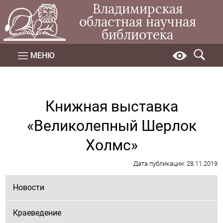
Владимирская
областная научная
библиотека
МЕНЮ
Книжная выставка
«Великолепный Шерлок
Холмс»
Дата публикации: 28.11.2019
Новости
Краеведение