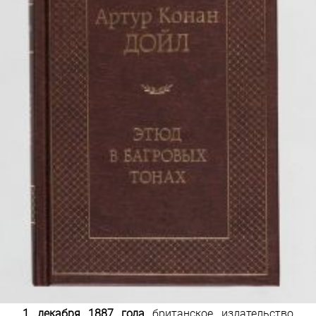
1 декабря 1887 года
британское издательство