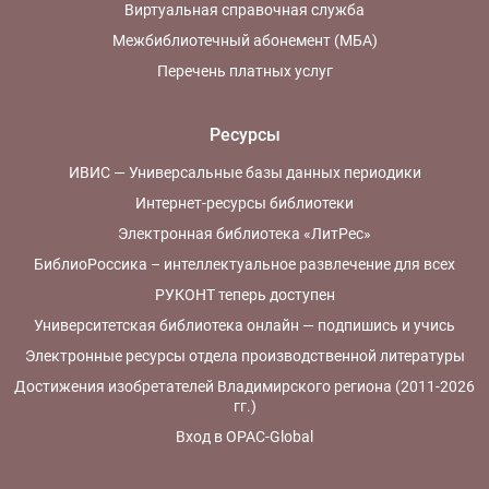
Виртуальная справочная служба
Межбиблиотечный абонемент (МБА)
Перечень платных услуг
Ресурсы
ИВИС — Универсальные базы данных периодики
Интернет-ресурсы библиотеки
Электронная библиотека «ЛитРес»
БиблиоРоссика – интеллектуальное развлечение для всех
РУКОНТ теперь доступен
Университетская библиотека онлайн — подпишись и учись
Электронные ресурсы отдела производственной литературы
Достижения изобретателей Владимирского региона (2011-2026
гг.)
Вход в OPAC-Global