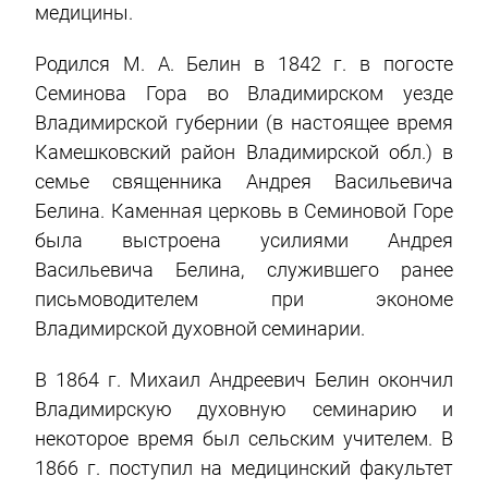
медицины.
Родился М. А. Белин в 1842 г. в погосте
Семинова Гора во Владимирском уезде
Владимирской губернии (в настоящее время
Камешковский район Владимирской обл.) в
семье священника Андрея Васильевича
Белина. Каменная церковь в Семиновой Горе
была выстроена усилиями Андрея
Васильевича Белина, служившего ранее
письмоводителем при экономе
Владимирской духовной семинарии.
В 1864 г. Михаил Андреевич Белин окончил
Владимирскую духовную семинарию и
некоторое время был сельским учителем. В
1866 г. поступил на медицинский факультет