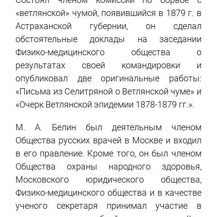
«ветлянской» чумой, появившийся в 1879 г. в
Астраханской губернии, он сделал
обстоятельные доклады на заседании
Физико-медицинского общества о
результатах своей командировки и
опубликовал две оригинальные работы:
«Письма из Селитряной о Ветлянской чуме» и
«Очерк Ветлянской эпидемии 1878-1879 гг.».
М. А. Белин был деятельным членом
Общества русских врачей в Москве и входил
в его правление. Кроме того, он был членом
Общества охраны народного здоровья,
Московского юридического общества,
Физико-медицинского общества и в качестве
ученого секретаря принимал участие в