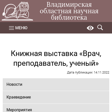
Владимирская
областная научная
библиотека
МЕНЮ
Книжная выставка «Врач,
преподаватель, ученый»
Дата публикации: 14.11.2022
Новости
Краеведение
Мероприятия