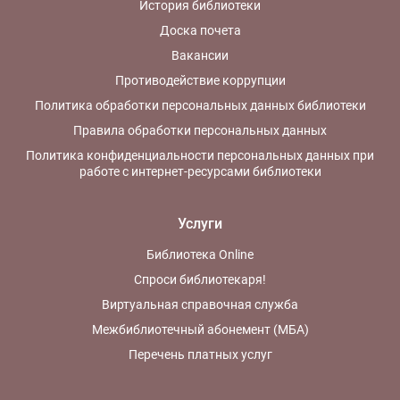
История библиотеки
Доска почета
Вакансии
Противодействие коррупции
Политика обработки персональных данных библиотеки
Правила обработки персональных данных
Политика конфиденциальности персональных данных при
работе с интернет-ресурсами библиотеки
Услуги
Библиотека Online
Спроси библиотекаря!
Виртуальная справочная служба
Межбиблиотечный абонемент (МБА)
Перечень платных услуг