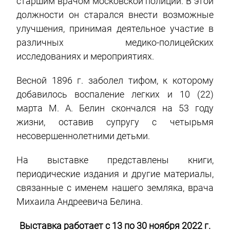
старшим врачом московской полиции. В этой
должности он старался внести возможные
улучшения, принимая деятельное участие в
различных медико-полицейских
исследованиях и мероприятиях.
Весной 1896 г. заболел тифом, к которому
добавилось воспаление легких и 10 (22)
марта М. А. Белин скончался на 53 году
жизни, оставив супругу с четырьмя
несовершеннолетними детьми.
На выставке представлены книги,
периодические издания и другие материалы,
связанные с именем нашего земляка, врача
Михаила Андреевича Белина.
Выставка работает с 13 по 30 ноября 2022 г.