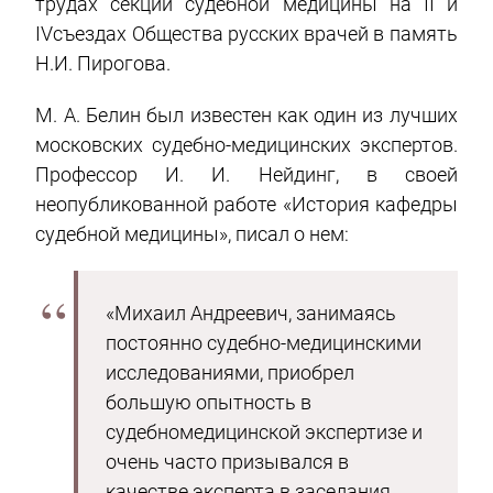
трудах секции судебной медицины на II и
IVсъездах Общества русских врачей в память
Н.И. Пирогова.
М. А. Белин был известен как один из лучших
московских судебно-медицинских экспертов.
Профессор И. И. Нейдинг, в своей
неопубликованной работе «История кафедры
судебной медицины», писал о нем:
«Михаил Андреевич, занимаясь
постоянно судебно-медицинскими
исследованиями, приобрел
большую опытность в
судебномедицинской экспертизе и
очень часто призывался в
качестве эксперта в заседания