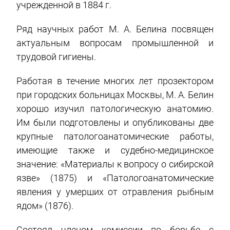
учрежденной в 1884 г.
Ряд научных работ М. А. Белина посвящен
актуальным вопросам промышленной и
трудовой гигиены.
Работая в течение многих лет прозектором
при городских больницах Москвы, М. А. Белин
хорошо изучил патологическую анатомию.
Им были подготовлены и опубликованы две
крупные патологоанатомические работы,
имеющие также и судебно-медицинское
значение: «Материалы к вопросу о сибирской
язве» (1875) и «Патологоанатомические
явления у умерших от отравления рыбным
ядом» (1876).
Состоял членом комиссии по борьбе с