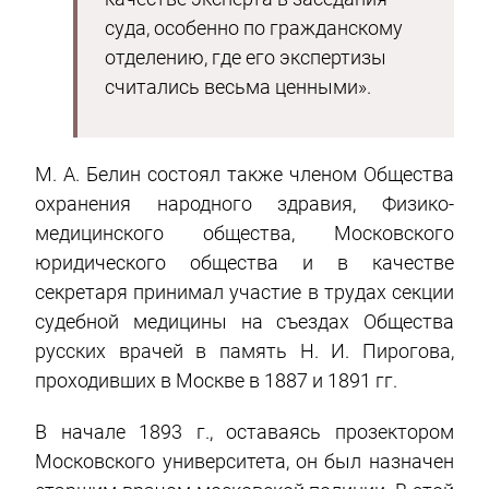
суда, особенно по гражданскому
отделению, где его экспертизы
считались весьма ценными».
М. А. Белин состоял также членом Общества
охранения народного здравия, Физико-
медицинского общества, Московского
юридического общества и в качестве
секретаря принимал участие в трудах секции
судебной медицины на съездах Общества
русских врачей в память Н. И. Пирогова,
проходивших в Москве в 1887 и 1891 гг.
В начале 1893 г., оставаясь прозектором
Московского университета, он был назначен