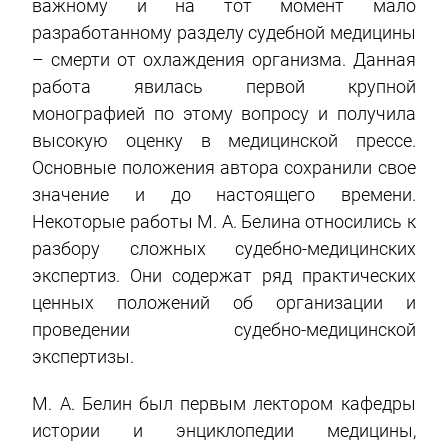
важному и на тот момент мало
разработанному разделу судебной медицины
– смерти от охлаждения организма. Данная
работа явилась первой крупной
монографией по этому вопросу и получила
высокую оценку в медицинской прессе.
Основные положения автора сохранили свое
значение и до настоящего времени.
Некоторые работы М. А. Белина относились к
разбору сложных судебно-медицинских
экспертиз. Они содержат ряд практических
ценных положений об организации и
проведении судебно-медицинской
экспертизы.
М. А. Белин был первым лектором кафедры
истории и энциклопедии медицины,