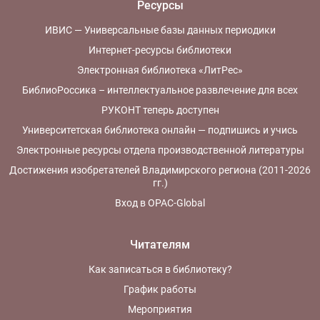
Ресурсы
ИВИС — Универсальные базы данных периодики
Интернет-ресурсы библиотеки
Электронная библиотека «ЛитРес»
БиблиоРоссика – интеллектуальное развлечение для всех
РУКОНТ теперь доступен
Университетская библиотека онлайн — подпишись и учись
Электронные ресурсы отдела производственной литературы
Достижения изобретателей Владимирского региона (2011-2026
гг.)
Вход в OPAC-Global
Читателям
Как записаться в библиотеку?
График работы
Мероприятия