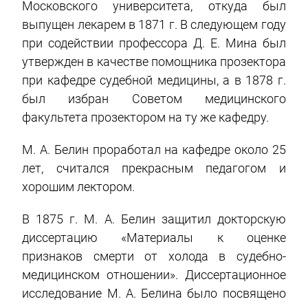
Московского университета, откуда был
выпущен лекарем в 1871 г. В следующем году
при содействии профессора Д. Е. Мина был
утвержден в качестве помощника прозектора
при кафедре судебной медицины, а в 1878 г.
был избран Советом медицинского
факультета прозектором на ту же кафедру.
М. А. Белин проработал на кафедре около 25
лет, считался прекрасным педагогом и
хорошим лектором.
В 1875 г. М. А. Белин защитил докторскую
диссертацию «Материалы к оценке
признаков смерти от холода в судебно-
медицинском отношении». Диссертационное
исследование М. А. Белина было посвящено