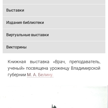
Выставки
Издания библиотеки
Виртуальные выставки
Викторины
Книжная выставка «Врач, преподаватель,
ученый» посвящена уроженцу Владимирской
губернии
М. А. Белину.