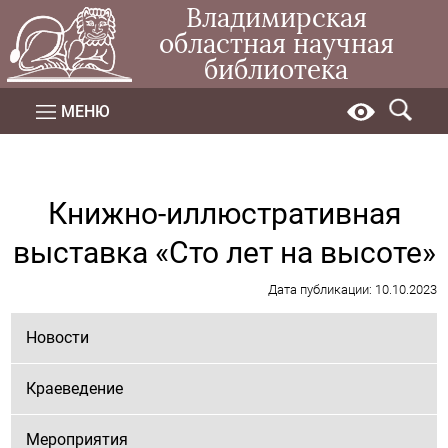
Владимирская
областная научная
библиотека
МЕНЮ
Книжно-иллюстративная
выставка «Сто лет на высоте»
Дата публикации: 10.10.2023
Новости
Краеведение
Мероприятия