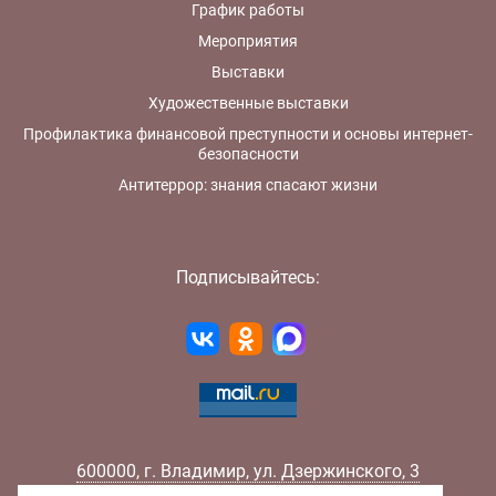
График работы
Мероприятия
Выставки
Художественные выставки
Профилактика финансовой преступности и основы интернет-
безопасности
Антитеррор: знания спасают жизни
Подписывайтесь:
600000
,
г.
Владимир
,
ул.
Дзержинского, 3