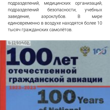
подразделений, медицинских организаций,
подразделений безопасности, учебных
заведение, аэроклубов. В мире
единовременно в воздухе находятся более 10
тысяч гражданских самолётов.