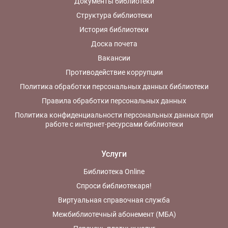
Документы библиотеки
Структура библиотеки
История библиотеки
Доска почета
Вакансии
Противодействие коррупции
Политика обработки персональных данных библиотеки
Правила обработки персональных данных
Политика конфиденциальности персональных данных при
работе с интернет-ресурсами библиотеки
Услуги
Библиотека Online
Спроси библиотекаря!
Виртуальная справочная служба
Межбиблиотечный абонемент (МБА)