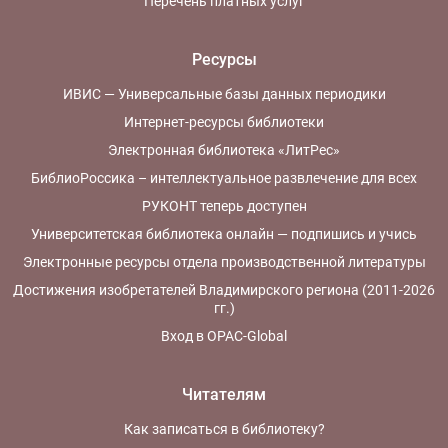
Перечень платных услуг
Ресурсы
ИВИС — Универсальные базы данных периодики
Интернет-ресурсы библиотеки
Электронная библиотека «ЛитРес»
БиблиоРоссика – интеллектуальное развлечение для всех
РУКОНТ теперь доступен
Университетская библиотека онлайн — подпишись и учись
Электронные ресурсы отдела производственной литературы
Достижения изобретателей Владимирского региона (2011-2026
гг.)
Вход в OPAC-Global
Читателям
Как записаться в библиотеку?