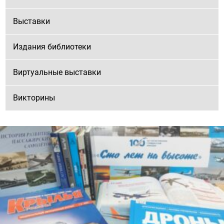
Выставки
Издания библиотеки
Виртуальные выставки
Викторины