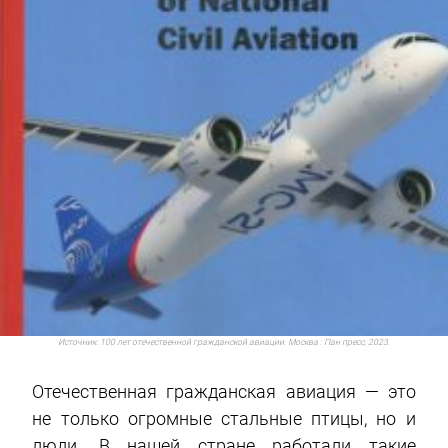
Источник:
100 лет отечественной гражданской авиации. Москва : Пан пресс, 2023.
Отечественная гражданская авиация — это
не только огромные стальные птицы, но и
люди.
В нашей стране работали такие