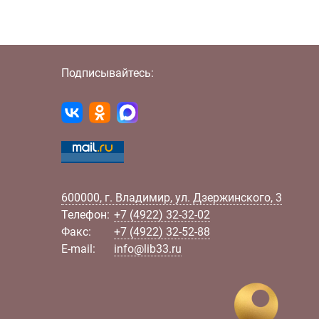
Подписывайтесь:
600000
,
г.
Владимир
,
ул.
Дзержинского, 3
Телефон:
+7 (4922) 32-32-02
Факс:
+7 (4922) 32-52-88
E-mail:
info@lib33.ru