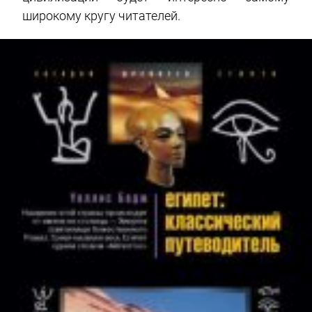
широкому кругу читателей.