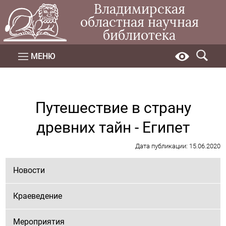
Владимирская
областная научная
библиотека
МЕНЮ
Путешествие в страну
древних тайн - Египет
Дата публикации: 15.06.2020
Новости
Краеведение
Мероприятия