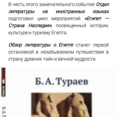
В честь этого замечательного события
Отдел
литературы на иностранных языках
подготовил цикл мероприятий
«Египет —
Страна Наследия»
, посвященный истории,
культуре и туризму Египта.
Обзор литературы о Египте
станет первой
остановкой в незабываемом путешествии в
страну древних тайн и вечной мудрости.