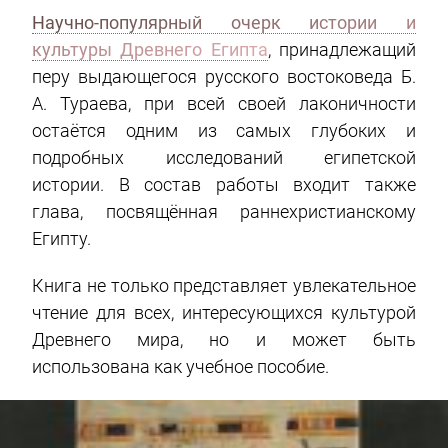
Научно-популярный очерк истории и
культуры Древнего Египта
, принадлежащий
перу выдающегося русского востоковеда Б.
А. Тураева, при всей своей лаконичности
остаётся одним из самых глубоких и
подробных исследований египетской
истории. В состав работы входит также
глава, посвящённая раннехристианскому
Египту.
Книга не только представляет увлекательное
чтение для всех, интересующихся культурой
Древнего мира, но и может быть
использована как учебное пособие.