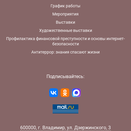
График работы
Мероприятия
Выставки
Художественные выставки
Профилактика финансовой преступности и основы интернет-
безопасности
Антитеррор: знания спасают жизни
Подписывайтесь:
600000
,
г.
Владимир
,
ул.
Дзержинского, 3