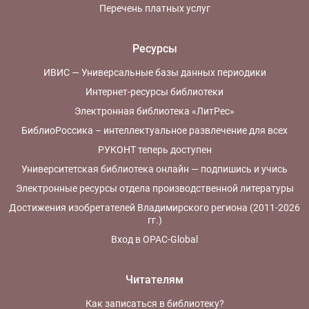
Перечень платных услуг
Ресурсы
ИВИС — Универсальные базы данных периодики
Интернет-ресурсы библиотеки
Электронная библиотека «ЛитРес»
БиблиоРоссика – интеллектуальное развлечение для всех
РУКОНТ теперь доступен
Университетская библиотека онлайн — подпишись и учись
Электронные ресурсы отдела производственной литературы
Достижения изобретателей Владимирского региона (2011-2026
гг.)
Вход в OPAC-Global
Читателям
Как записаться в библиотеку?