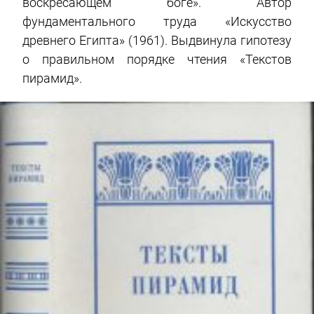
воскресающем боге». Автор
фундаментального труда «Искусство
древнего Египта» (1961). Выдвинула гипотезу
о правильном порядке чтения «Текстов
пирамид».