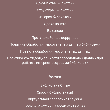
Документы библиотеки
Структура библиотеки
История библиотеки
Доска почета
Вакансии
Противодействие коррупции
Политика обработки персональных данных библиотеки
Правила обработки персональных данных
Политика конфиденциальности персональных данных при
работе с интернет-ресурсами библиотеки
Услуги
Библиотека Online
Спроси библиотекаря!
Виртуальная справочная служба
Межбиблиотечный абонемент (МБА)