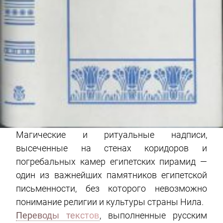
Магические и ритуальные надписи,
высеченные на стенах коридоров и
погребальных камер египетских пирамид —
один из важнейших памятников египетской
письменности, без которого невозможно
понимание религии и культуры страны Нила.
Переводы текстов
, выполненные русским