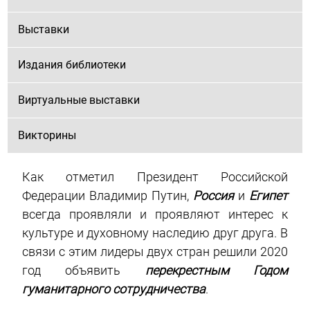
Выставки
Издания библиотеки
Виртуальные выставки
Викторины
Как отметил Президент Российской
Федерации Владимир Путин,
Россия
и
Египет
всегда проявляли и проявляют интерес к
культуре и духовному наследию друг друга. В
связи с этим лидеры двух стран решили 2020
год объявить
перекрестным Годом
гуманитарного сотрудничества
.