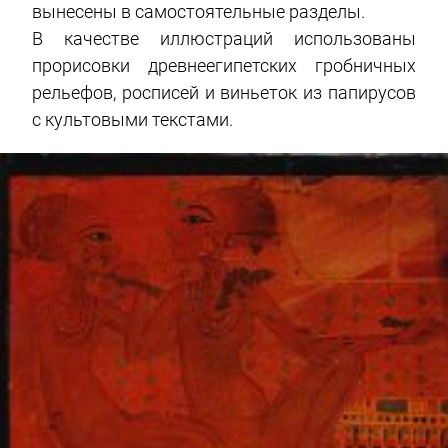
вынесены в самостоятельные разделы.
В качестве иллюстраций использованы
прорисовки древнеегипетских гробничных
рельефов, росписей и виньеток из папирусов
с культовыми текстами.