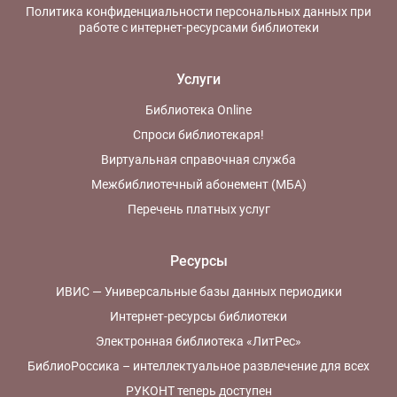
Политика конфиденциальности персональных данных при
работе с интернет-ресурсами библиотеки
Услуги
Библиотека Online
Спроси библиотекаря!
Виртуальная справочная служба
Межбиблиотечный абонемент (МБА)
Перечень платных услуг
Ресурсы
ИВИС — Универсальные базы данных периодики
Интернет-ресурсы библиотеки
Электронная библиотека «ЛитРес»
БиблиоРоссика – интеллектуальное развлечение для всех
РУКОНТ теперь доступен