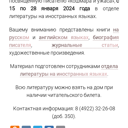
посвящённую писателю «кошмара и ужаса»,
с
15 по 28 января 2024 года
в отделе
литературы на иностранных языках.
Вашему вниманию представлены книги
на
русском
и
английском языках
,
биография
писателя
,
журнальные статьи
,
художественные произведения.
Материал подготовлен сотрудниками
отдела
литературы на иностранных языках
.
Всю литературу можно взять на дом при
наличии читательского билета.
Контактная информация: 8 (4922) 32-26-08
(доб. 350).