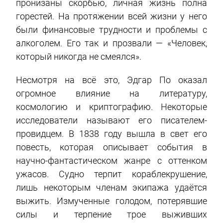
пронизаны скорбью, личная жизнь полна
горестей. На протяжении всей жизни у него
были финансовые трудности и проблемы с
алкоголем. Его так и прозвали — «Человек,
который никогда не смеялся».
Несмотря на всё это, Эдгар По оказал
огромное влияние на литературу,
космологию и криптографию. Некоторые
исследователи называют его писателем-
провидцем. В 1838 году вышла в свет его
повесть, которая описывает события в
научно-фантастическом жанре с оттенком
ужасов. Судно терпит кораблекрушение,
лишь некоторым членам экипажа удаётся
выжить. Измученные голодом, потерявшие
силы и терпение трое выживших