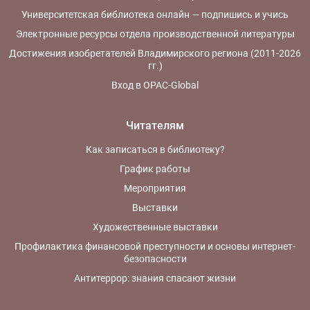
Университетская библиотека онлайн — подпишись и учись
Электронные ресурсы отдела производственной литературы
Достижения изобретателей Владимирского региона (2011-2026
гг.)
Вход в OPAC-Global
Читателям
Как записаться в библиотеку?
График работы
Мероприятия
Выставки
Художественные выставки
Профилактика финансовой преступности и основы интернет-
безопасности
Антитеррор: знания спасают жизни