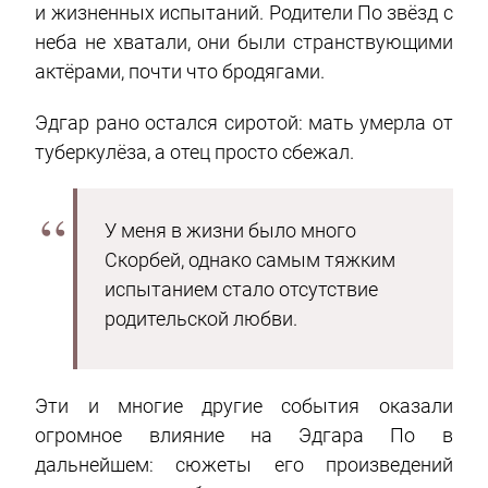
и жизненных испытаний. Родители По звёзд с
неба не хватали, они были странствующими
актёрами, почти что бродягами.
Эдгар рано остался сиротой: мать умерла от
туберкулёза, а отец просто сбежал.
У меня в жизни было много
Скорбей, однако самым тяжким
испытанием стало отсутствие
родительской любви.
Эти и многие другие события оказали
огромное влияние на Эдгара По в
дальнейшем: сюжеты его произведений