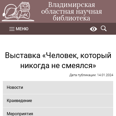
Владимирская
областная научная
библиотека
МЕНЮ
Выставка «Человек, который
никогда не смеялся»
Дата публикации: 14.01.2024
Новости
Краеведение
Мероприятия