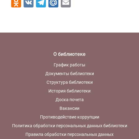
Odnoklassniki
VK
Telegram
Mail.Ru
Email
О библиотеке
График работы
Документы библиотеки
Структура библиотеки
История библиотеки
Доска почета
Вакансии
Противодействие коррупции
Политика обработки персональных данных библиотеки
Правила обработки персональных данных