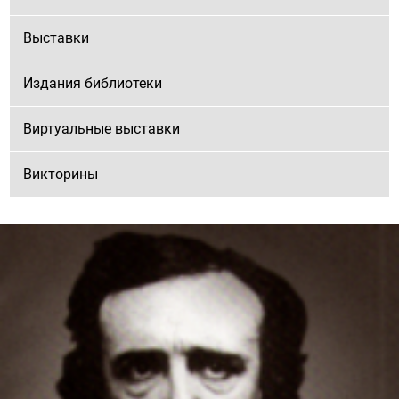
Выставки
Издания библиотеки
Виртуальные выставки
Викторины