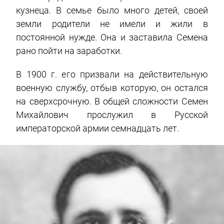
кузнеца. В семье было много детей, своей
земли родители не имели и жили в
постоянной нужде. Она и заставила Семена
рано пойти на заработки.
В 1900 г. его призвали на действительную
военную службу, отбыв которую, он остался
на сверхсрочную. В общей сложности Семен
Михайлович прослужил в Русской
императорской армии семнадцать лет.