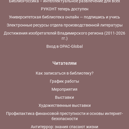
БиблиоРоссика – интеллектуальное развлечение для всех
РУКОНТ теперь доступен
Университетская библиотека онлайн — подпишись и учись
Электронные ресурсы отдела производственной литературы
Достижения изобретателей Владимирского региона (2011-2026
гг.)
Вход в OPAC-Global
Читателям
Как записаться в библиотеку?
График работы
Мероприятия
Выставки
Художественные выставки
Профилактика финансовой преступности и основы интернет-
безопасности
Антитеррор: знания спасают жизни