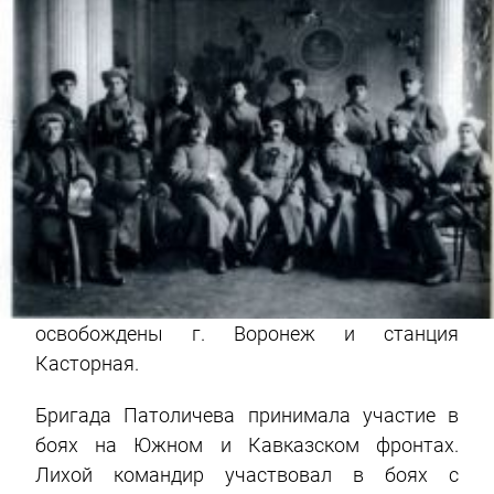
освобождены г. Воронеж и станция
Касторная.
Бригада Патоличева принимала участие в
боях на Южном и Кавказском фронтах.
Лихой командир участвовал в боях с