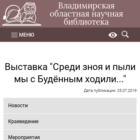
Владимирская
областная научная
библиотека
МЕНЮ
Выставка "Среди зноя и пыли
мы с Будённым ходили..."
Дата публикации: 25.07.2019
Новости
Краеведение
Мероприятия