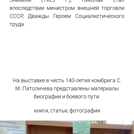
впоследствии министром внешней торговли
СССР, Дважды Героем Социалистического
труда.
На выставке в честь 140-летия комбрига С.
М. Патоличева представлены материалы
биографии и боевого пути:
книги, статьи, фотографии