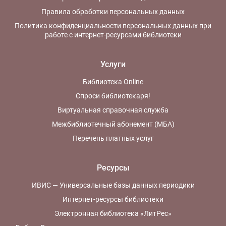
Правила обработки персональных данных
Политика конфиденциальности персональных данных при
работе с интернет-ресурсами библиотеки
Услуги
Библиотека Online
Спроси библиотекаря!
Виртуальная справочная служба
Межбиблиотечный абонемент (МБА)
Перечень платных услуг
Ресурсы
ИВИС — Универсальные базы данных периодики
Интернет-ресурсы библиотеки
Электронная библиотека «ЛитРес»