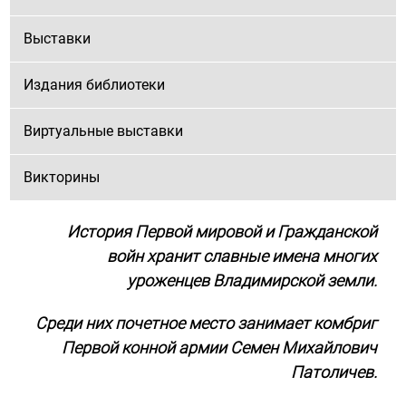
Выставки
Издания библиотеки
Виртуальные выставки
Викторины
История Первой мировой и Гражданской
войн хранит славные имена многих
уроженцев Владимирской земли.
Среди них почетное место занимает комбриг
Первой конной армии Семен Михайлович
Патоличев.