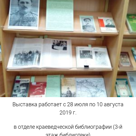
Выставка работает с 28 июля по 10 августа
2019 г.
в отделе краеведческой библиографии (3-й
этаж библиотеки)