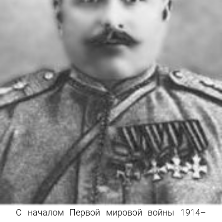
С началом Первой мировой войны 1914–