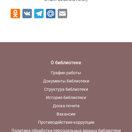
Odnoklassniki
VK
Telegram
Mail.Ru
Email
О библиотеке
График работы
Документы библиотеки
Структура библиотеки
История библиотеки
Доска почета
Вакансии
Противодействие коррупции
Политика обработки персональных данных библиотеки