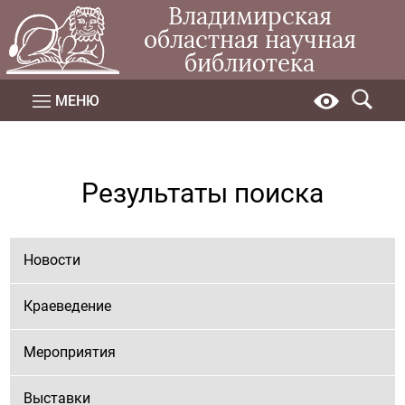
Владимирская
областная научная
библиотека
МЕНЮ
Результаты поиска
Новости
Краеведение
Мероприятия
Выставки