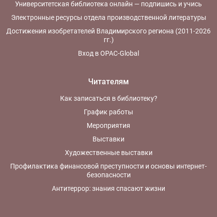
Университетская библиотека онлайн — подпишись и учись
Электронные ресурсы отдела производственной литературы
Достижения изобретателей Владимирского региона (2011-2026
гг.)
Вход в OPAC-Global
Читателям
Как записаться в библиотеку?
График работы
Мероприятия
Выставки
Художественные выставки
Профилактика финансовой преступности и основы интернет-
безопасности
Антитеррор: знания спасают жизни