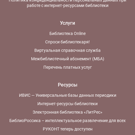
Политика конфиденциальности персональных данных при
работе с интернет-ресурсами библиотеки
Услуги
Библиотека Online
Спроси библиотекаря!
Виртуальная справочная служба
Межбиблиотечный абонемент (МБА)
Перечень платных услуг
Ресурсы
ИВИС — Универсальные базы данных периодики
Интернет-ресурсы библиотеки
Электронная библиотека «ЛитРес»
БиблиоРоссика – интеллектуальное развлечение для всех
РУКОНТ теперь доступен