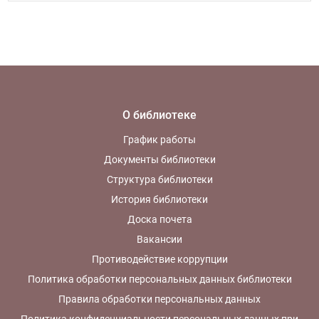
акции «Дарите книги с
любовью».
О библиотеке
График работы
Документы библиотеки
Структура библиотеки
История библиотеки
Доска почета
Вакансии
Противодействие коррупции
Политика обработки персональных данных библиотеки
Правила обработки персональных данных