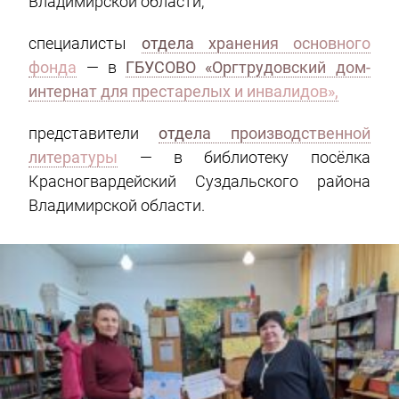
Владимирской области;
специалисты
отдела хранения основного
фонда
— в
ГБУСОВО «Оргтрудовский дом-
интернат для престарелых и инвалидов»,
представители
отдела производственной
литературы
— в библиотеку посёлка
Красногвардейский Суздальского района
Владимирской области.