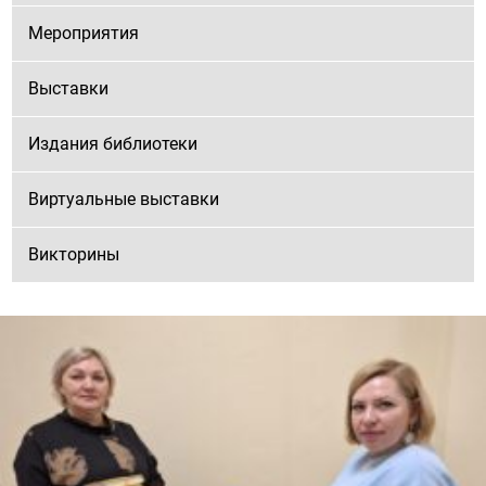
Мероприятия
Выставки
Издания библиотеки
Виртуальные выставки
Викторины