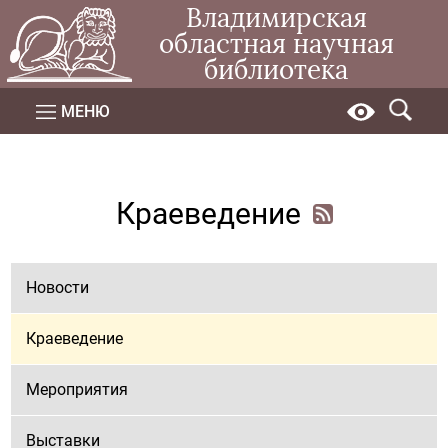
Владимирская
областная научная
библиотека
МЕНЮ
Краеведение
Новости
Краеведение
Мероприятия
Выставки