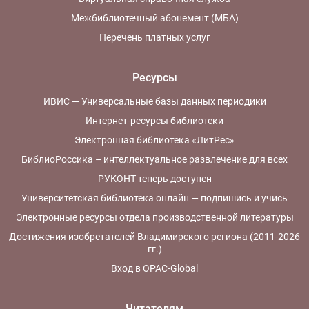
Межбиблиотечный абонемент (МБА)
Перечень платных услуг
Ресурсы
ИВИС — Универсальные базы данных периодики
Интернет-ресурсы библиотеки
Электронная библиотека «ЛитРес»
БиблиоРоссика – интеллектуальное развлечение для всех
РУКОНТ теперь доступен
Университетская библиотека онлайн — подпишись и учись
Электронные ресурсы отдела производственной литературы
Достижения изобретателей Владимирского региона (2011-2026
гг.)
Вход в OPAC-Global
Читателям