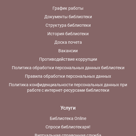
График работы
Документы библиотеки
Структура библиотеки
История библиотеки
Доска почета
Вакансии
Противодействие коррупции
Политика обработки персональных данных библиотеки
Правила обработки персональных данных
Политика конфиденциальности персональных данных при
работе с интернет-ресурсами библиотеки
Услуги
Библиотека Online
Спроси библиотекаря!
Виртуальная справочная служба