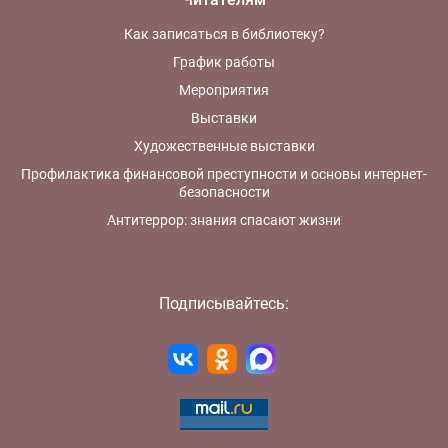
Как записаться в библиотеку?
График работы
Мероприятия
Выставки
Художественные выставки
Профилактика финансовой преступности и основы интернет-
безопасности
Антитеррор: знания спасают жизни
Подписывайтесь: