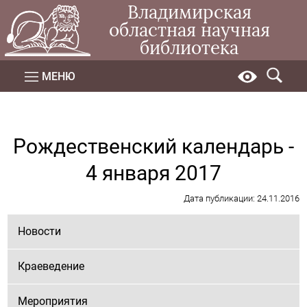
Владимирская
областная научная
библиотека
МЕНЮ
Рождественский календарь -
4 января 2017
Дата публикации: 24.11.2016
Новости
Краеведение
Мероприятия