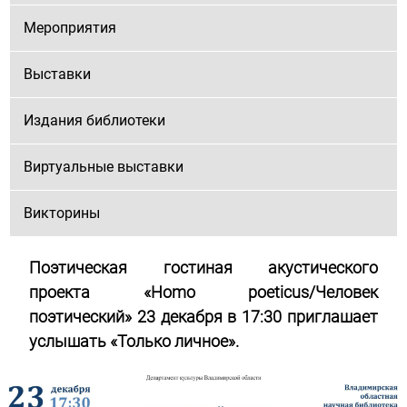
Мероприятия
Выставки
Издания библиотеки
Виртуальные выставки
Викторины
Поэтическая гостиная акустического
проекта «Homo poeticus/Человек
поэтический» 23 декабря в 17:30 приглашает
услышать «Только личное».