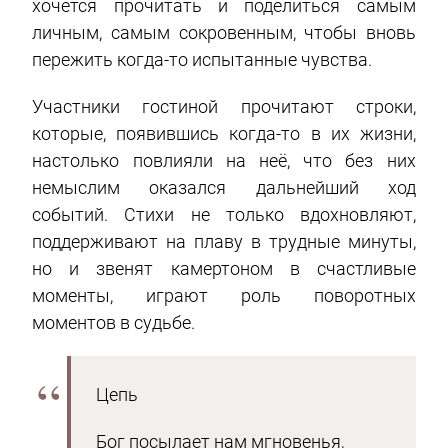
хочется прочитать и поделиться самым
личным, самым сокровенным, чтобы вновь
пережить когда-то испытанные чувства.
Участники гостиной прочитают строки,
которые, появившись когда-то в их жизни,
настолько повлияли на неё, что без них
немыслим оказался дальнейший ход
событий. Стихи не только вдохновляют,
поддерживают на плаву в трудные минуты,
но и звенят камертоном в счастливые
моменты, играют роль поворотных
моментов в судьбе.
Цепь
Бог посылает нам мгновенья,