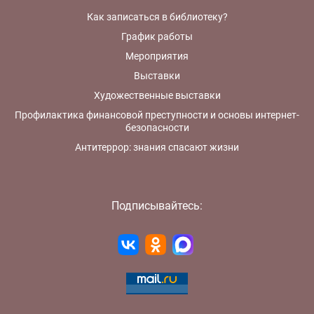
Как записаться в библиотеку?
График работы
Мероприятия
Выставки
Художественные выставки
Профилактика финансовой преступности и основы интернет-
безопасности
Антитеррор: знания спасают жизни
Подписывайтесь: