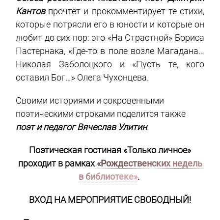
Кантов
прочтёт и прокомментирует те стихи,
которые потрясли его в юности и которые он
любит до сих пор: это «На Страстной» Бориса
Пастернака, «Где-то в поле возле Магадана…
Николая Заболоцкого и «Пусть те, кого
оставил Бог…» Олега Чухонцева.
Своими историями и сокровенными
поэтическими строками поделится также
поэт и педагог Вячеслав Улитин
.
Поэтическая гостиная «Только личное»
проходит в рамках
«Рождественских недель
в библиотеке»
.
ВХОД НА МЕРОПРИЯТИЕ СВОБОДНЫЙ!