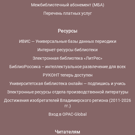
Межбиблиотечный абонемент (МБА)
Перечень платных услуг
Ресурсы
ИВИС — Универсальные базы данных периодики
Интернет-ресурсы библиотеки
Электронная библиотека «ЛитРес»
БиблиоРоссика – интеллектуальное развлечение для всех
РУКОНТ теперь доступен
Университетская библиотека онлайн — подпишись и учись
Электронные ресурсы отдела производственной литературы
Достижения изобретателей Владимирского региона (2011-2026
гг.)
Вход в OPAC-Global
Читателям