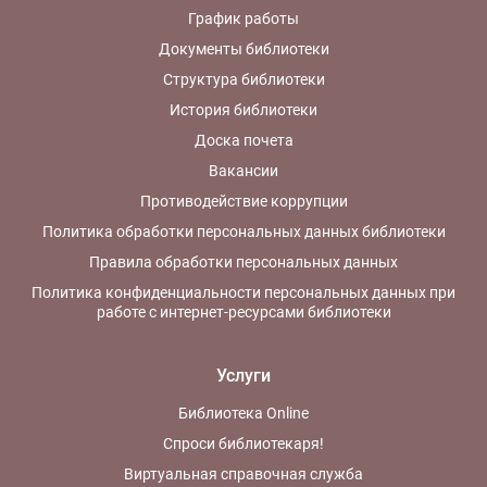
График работы
Документы библиотеки
Структура библиотеки
История библиотеки
Доска почета
Вакансии
Противодействие коррупции
Политика обработки персональных данных библиотеки
Правила обработки персональных данных
Политика конфиденциальности персональных данных при
работе с интернет-ресурсами библиотеки
Услуги
Библиотека Online
Спроси библиотекаря!
Виртуальная справочная служба