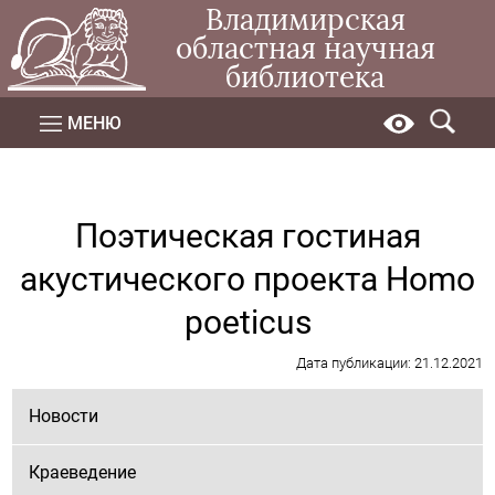
Владимирская
областная научная
библиотека
МЕНЮ
Поэтическая гостиная
акустического проекта Homo
poeticus
Дата публикации: 21.12.2021
Новости
Краеведение