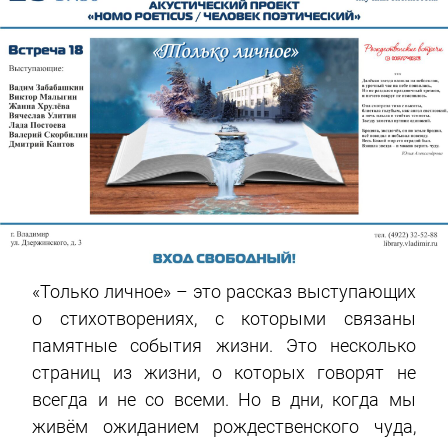
«Только личное» – это рассказ выступающих
о стихотворениях, с которыми связаны
памятные события жизни. Это несколько
страниц из жизни, о которых говорят не
всегда и не со всеми. Но в дни, когда мы
живём ожиданием рождественского чуда,