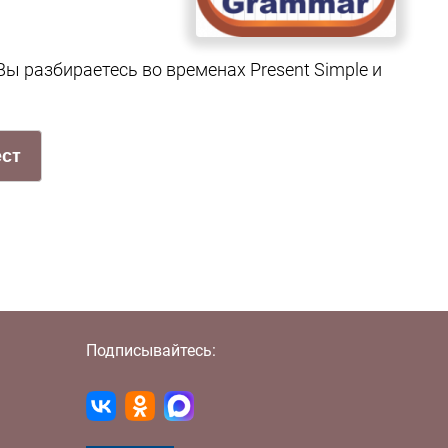
ы разбираетесь во временах Present Simple и
Подписывайтесь: