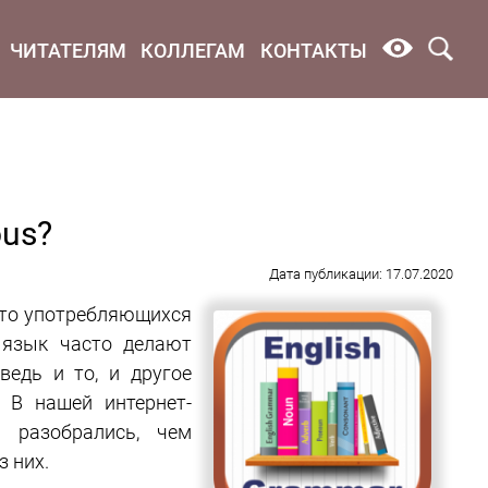
ЧИТАТЕЛЯМ
КОЛЛЕГАМ
КОНТАКТЫ
ous?
Дата публикации: 17.07.2020
асто употребляющихся
 язык часто делают
едь и то, и другое
 В нашей интернет-
 разобрались, чем
з них.