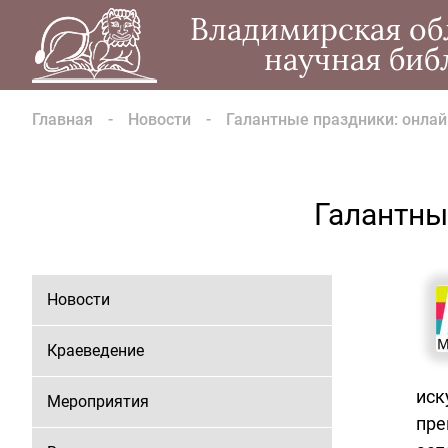
Владимирская об
научная биб
Главная
Новости
Галантные праздники: онла
Галантны
Новости
Краеведение
иск
Мероприятия
пре