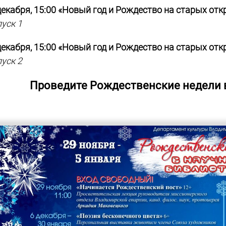
декабря, 15:00 «Новый год и Рождество на старых от
уск 1
декабря, 15:00 «Новый год и Рождество на старых от
уск 2
Проведите Рождественские недели в