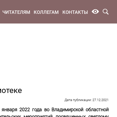
ЧИТАТЕЛЯМ
КОЛЛЕГАМ
КОНТАКТЫ
иотеке
Дата публикации: 27.12.2021
 января 2022 года во Владимирской областной
тительских мероприятий, посвященных светлому