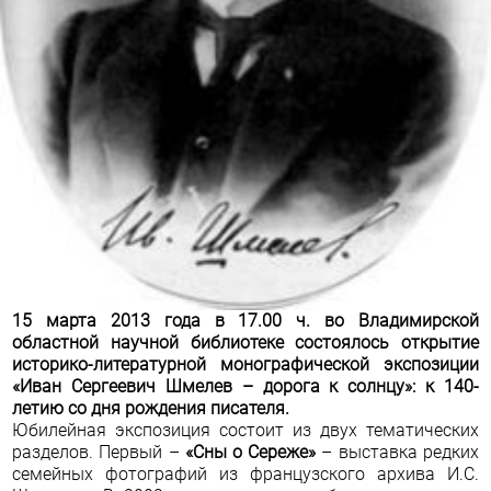
15 марта 2013 года в 17.00 ч. во Владимирской
областной научной библиотеке состоялось открытие
историко-литературной монографической экспозиции
«Иван Сергеевич Шмелев – дорога к солнцу»: к 140-
летию со дня рождения писателя.
Юбилейная экспозиция состоит из двух тематических
разделов. Первый –
«Сны о Сереже»
– выставка редких
семейных фотографий из французского архива И.С.