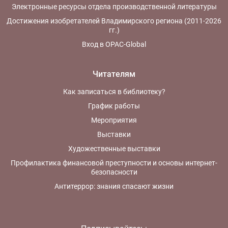
Электронные ресурсы отдела производственной литературы
Достижения изобретателей Владимирского региона (2011-2026
гг.)
Вход в OPAC-Global
Читателям
Как записаться в библиотеку?
График работы
Мероприятия
Выставки
Художественные выставки
Профилактика финансовой преступности и основы интернет-
безопасности
Антитеррор: знания спасают жизни