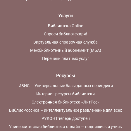
Услуги
Библиотека Online
Спроси библиотекаря!
Виртуальная справочная служба
Межбиблиотечный абонемент (МБА)
Перечень платных услуг
Ресурсы
ИВИС — Универсальные базы данных периодики
Интернет-ресурсы библиотеки
Электронная библиотека «ЛитРес»
БиблиоРоссика – интеллектуальное развлечение для всех
РУКОНТ теперь доступен
Университетская библиотека онлайн — подпишись и учись