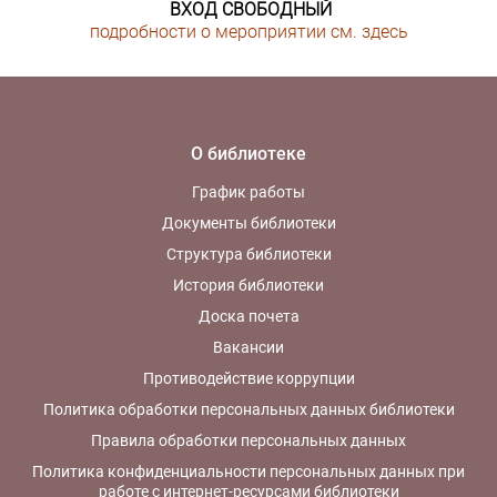
ВХОД СВОБОДНЫЙ
подробности о мероприятии см. здесь
О библиотеке
График работы
Документы библиотеки
Структура библиотеки
История библиотеки
Доска почета
Вакансии
Противодействие коррупции
Политика обработки персональных данных библиотеки
Правила обработки персональных данных
Политика конфиденциальности персональных данных при
работе с интернет-ресурсами библиотеки